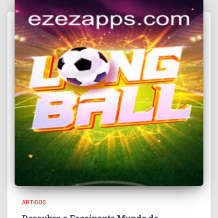
ARTIGOS