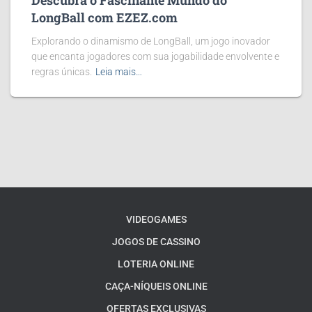
Descubra o Fascinante Mundo do
LongBall com EZEZ.com
Explorando o dinamismo de LongBall, um jogo inovador
que encanta jogadores com sua jogabilidade envolvente e
regras únicas.
Leia mais…
VIDEOGAMES
JOGOS DE CASSINO
LOTERIA ONLINE
CAÇA-NÍQUEIS ONLINE
OFERTAS EXCLUSIVAS