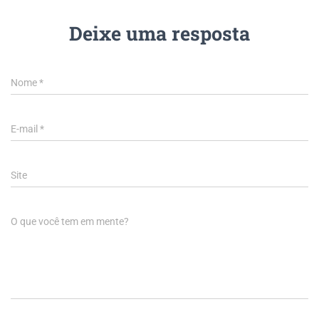
Deixe uma resposta
Nome
*
E-mail
*
Site
O que você tem em mente?