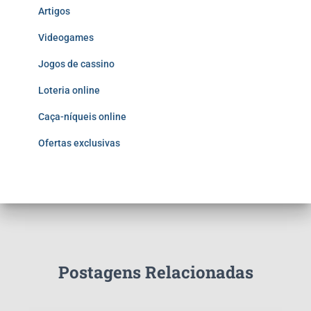
Artigos
Videogames
Jogos de cassino
Loteria online
Caça-níqueis online
Ofertas exclusivas
Postagens Relacionadas