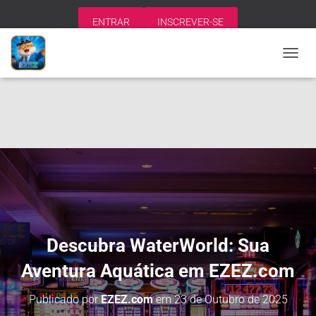
ENTRAR
INSCREVER-SE
A
L
T
E
R
N
A
R
N
A
V
E
G
A
Descubra WaterWorld: Sua
Ç
Ã
Aventura Aquática em EZEZ.com
O
Publicado por
EZEZ.com
em
23 de Outubro de 2025