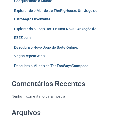
Conquistando o Mundo
Explorando o Mundo de ThePigHouse: Um Jogo de
Estratégia Envolvente
Explorando o Jogo HotDJ: Uma Nova Sensação do
EZEZ.com
Descubra o Novo Jogo de Sorte Online:
VegasRepeatWins
Descubra o Mundo de TenTonWaysStampede
Comentários Recentes
Nenhum comentário para mostrar.
Arquivos