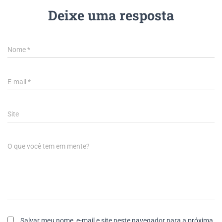
Deixe uma resposta
Nome
*
E-mail
*
Site
O que você tem em mente?
Salvar meu nome, e-mail e site neste navegador para a próxima