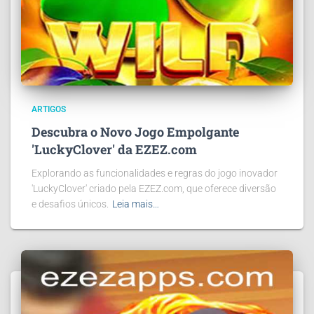
ARTIGOS
Descubra o Novo Jogo Empolgante
'LuckyClover' da EZEZ.com
Explorando as funcionalidades e regras do jogo inovador
'LuckyClover' criado pela EZEZ.com, que oferece diversão
e desafios únicos.
Leia mais…