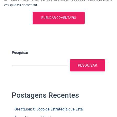
vez que eu comentar.
Pesquisar
PESQUISAR
Postagens Recentes
GreatLion: O Jogo de Estratégia que Está