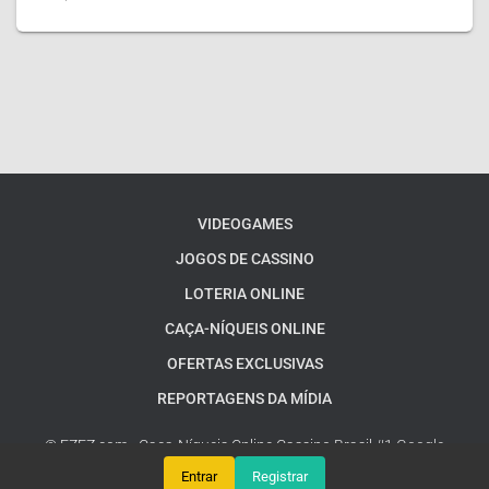
VIDEOGAMES
JOGOS DE CASSINO
LOTERIA ONLINE
CAÇA-NÍQUEIS ONLINE
OFERTAS EXCLUSIVAS
REPORTAGENS DA MÍDIA
© EZEZ.com - Caça-Níqueis Online Cassino Brasil #1
Google
Sitemap
Entrar
Registrar