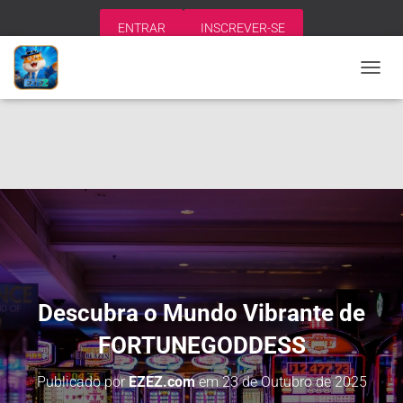
ENTRAR
INSCREVER-SE
A
L
T
E
R
N
A
R
N
A
V
E
G
A
Descubra o Mundo Vibrante de
Ç
Ã
FORTUNEGODDESS
O
Publicado por
EZEZ.com
em
23 de Outubro de 2025