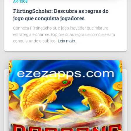
ARTIGOS
FlirtingScholar: Descubra as regras do
jogo que conquista jogadores
Conheça FlirtingScholar, o jogo inovador que mistura
estratégia e charme. Explore suas regras e como ele está
conquistando o público.
Leia mais…