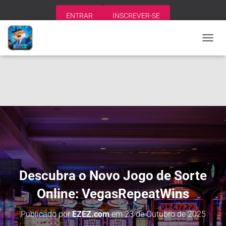
ENTRAR
INSCREVER-SE
A
L
T
E
R
N
A
R
N
A
V
E
G
A
Descubra o Novo Jogo de Sorte
Ç
Ã
Online: VegasRepeatWins
O
Publicado por
EZEZ.com
em
23 de Outubro de 2025