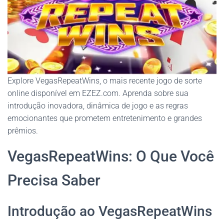
Explore VegasRepeatWins, o mais recente jogo de sorte
online disponível em EZEZ.com. Aprenda sobre sua
introdução inovadora, dinâmica de jogo e as regras
emocionantes que prometem entretenimento e grandes
prêmios.
VegasRepeatWins: O Que Você
Precisa Saber
Introdução ao VegasRepeatWins