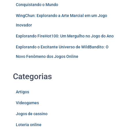
Conquistando o Mundo
WingChun: Explorando a Arte Marcial em um Jogo
Inovador
Explorando FireHot100: Um Mergulho no Jogo do Ano
Explorando o Excitante Universo de WildBandito: O
Novo Fenômeno dos Jogos Online
Categorias
Artigos
Videogames
Jogos de cassino
Loteria online