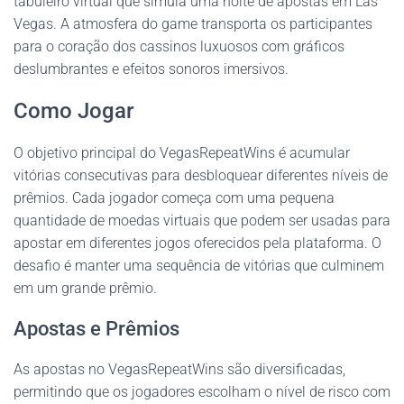
tabuleiro virtual que simula uma noite de apostas em Las
Vegas. A atmosfera do game transporta os participantes
para o coração dos cassinos luxuosos com gráficos
deslumbrantes e efeitos sonoros imersivos.
Como Jogar
O objetivo principal do VegasRepeatWins é acumular
vitórias consecutivas para desbloquear diferentes níveis de
prêmios. Cada jogador começa com uma pequena
quantidade de moedas virtuais que podem ser usadas para
apostar em diferentes jogos oferecidos pela plataforma. O
desafio é manter uma sequência de vitórias que culminem
em um grande prêmio.
Apostas e Prêmios
As apostas no VegasRepeatWins são diversificadas,
permitindo que os jogadores escolham o nível de risco com