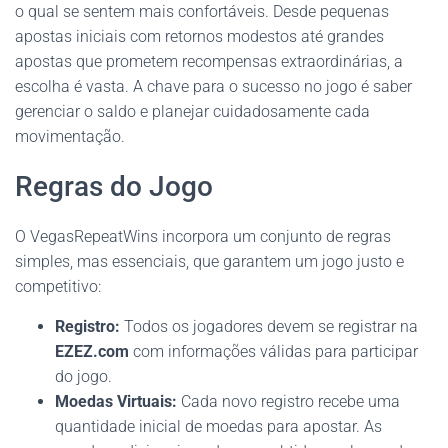
o qual se sentem mais confortáveis. Desde pequenas
apostas iniciais com retornos modestos até grandes
apostas que prometem recompensas extraordinárias, a
escolha é vasta. A chave para o sucesso no jogo é saber
gerenciar o saldo e planejar cuidadosamente cada
movimentação.
Regras do Jogo
O VegasRepeatWins incorpora um conjunto de regras
simples, mas essenciais, que garantem um jogo justo e
competitivo:
Registro:
Todos os jogadores devem se registrar na
EZEZ.com
com informações válidas para participar
do jogo.
Moedas Virtuais:
Cada novo registro recebe uma
quantidade inicial de moedas para apostar. As