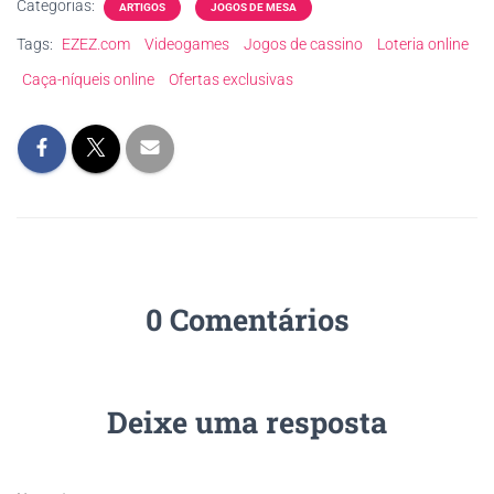
Categorias:
ARTIGOS
JOGOS DE MESA
Tags:
EZEZ.com
Videogames
Jogos de cassino
Loteria online
Caça-níqueis online
Ofertas exclusivas
0 Comentários
Deixe uma resposta