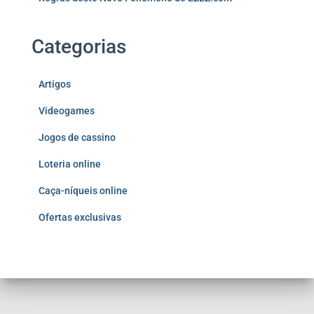
Categorias
Artigos
Videogames
Jogos de cassino
Loteria online
Caça-níqueis online
Ofertas exclusivas