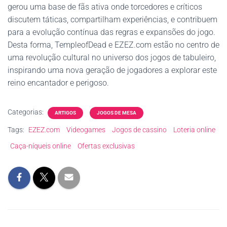
gerou uma base de fãs ativa onde torcedores e críticos
discutem táticas, compartilham experiências, e contribuem
para a evolução contínua das regras e expansões do jogo.
Desta forma, TempleofDead e EZEZ.com estão no centro de
uma revolução cultural no universo dos jogos de tabuleiro,
inspirando uma nova geração de jogadores a explorar este
reino encantador e perigoso.
Categorias:
ARTIGOS
JOGOS DE MESA
Tags:
EZEZ.com
Videogames
Jogos de cassino
Loteria online
Caça-níqueis online
Ofertas exclusivas