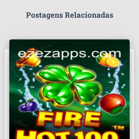
Postagens Relacionadas