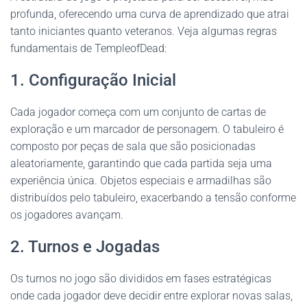
profunda, oferecendo uma curva de aprendizado que atrai
tanto iniciantes quanto veteranos. Veja algumas regras
fundamentais de TempleofDead:
1. Configuração Inicial
Cada jogador começa com um conjunto de cartas de
exploração e um marcador de personagem. O tabuleiro é
composto por peças de sala que são posicionadas
aleatoriamente, garantindo que cada partida seja uma
experiência única. Objetos especiais e armadilhas são
distribuídos pelo tabuleiro, exacerbando a tensão conforme
os jogadores avançam.
2. Turnos e Jogadas
Os turnos no jogo são divididos em fases estratégicas
onde cada jogador deve decidir entre explorar novas salas,