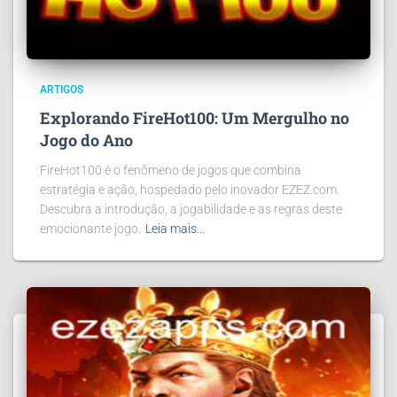
ARTIGOS
Explorando FireHot100: Um Mergulho no
Jogo do Ano
FireHot100 é o fenômeno de jogos que combina
estratégia e ação, hospedado pelo inovador EZEZ.com.
Descubra a introdução, a jogabilidade e as regras deste
emocionante jogo.
Leia mais…