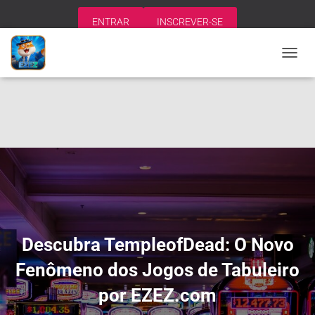
ENTRAR
INSCREVER-SE
A
L
T
E
R
N
A
R
N
A
V
E
G
A
Descubra TempleofDead: O Novo
Ç
Ã
Fenômeno dos Jogos de Tabuleiro
O
por EZEZ.com