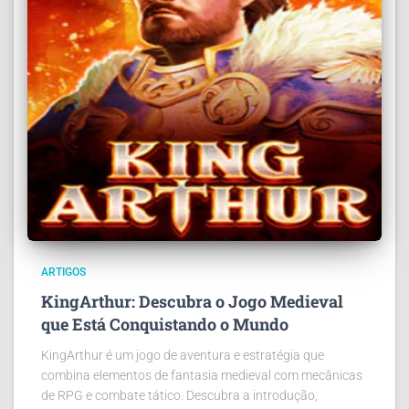
ARTIGOS
KingArthur: Descubra o Jogo Medieval
que Está Conquistando o Mundo
KingArthur é um jogo de aventura e estratégia que
combina elementos de fantasia medieval com mecânicas
de RPG e combate tático. Descubra a introdução,