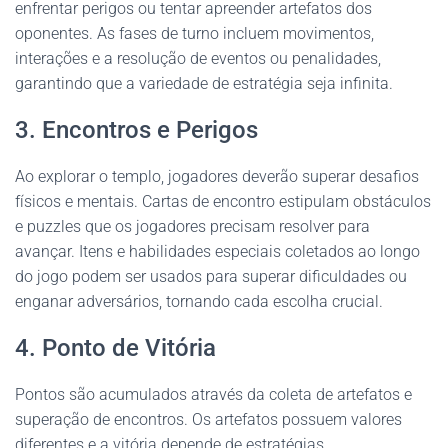
enfrentar perigos ou tentar apreender artefatos dos
oponentes. As fases de turno incluem movimentos,
interações e a resolução de eventos ou penalidades,
garantindo que a variedade de estratégia seja infinita.
3. Encontros e Perigos
Ao explorar o templo, jogadores deverão superar desafios
físicos e mentais. Cartas de encontro estipulam obstáculos
e puzzles que os jogadores precisam resolver para
avançar. Itens e habilidades especiais coletados ao longo
do jogo podem ser usados para superar dificuldades ou
enganar adversários, tornando cada escolha crucial.
4. Ponto de Vitória
Pontos são acumulados através da coleta de artefatos e
superação de encontros. Os artefatos possuem valores
diferentes e a vitória depende de estratégias