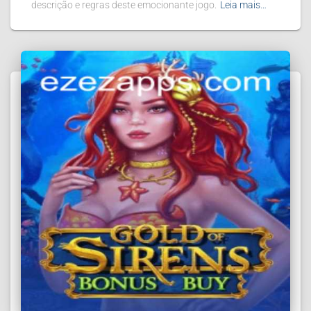
descrição e regras deste emocionante jogo.
Leia mais…