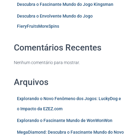
Descubra o Fascinante Mundo do Jogo Kingsman
Descubra o Envolvente Mundo do Jogo
FieryFruitsMoreSpins
Comentários Recentes
Nenhum comentário para mostrar.
Arquivos
Explorando o Novo Fenômeno dos Jogos: LuckyDog e
o Impacto da EZEZ.com
Explorando o Fascinante Mundo de WonWonWon
MegaDiamond: Descubra o Fascinante Mundo do Novo