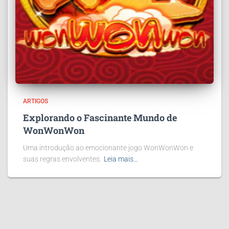
ARTIGOS
Explorando o Fascinante Mundo de
WonWonWon
Uma introdução ao emocionante jogo WonWonWon e
suas regras envolventes.
Leia mais…