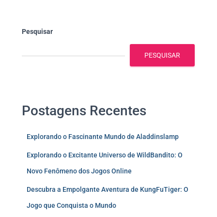
Pesquisar
PESQUISAR
Postagens Recentes
Explorando o Fascinante Mundo de Aladdinslamp
Explorando o Excitante Universo de WildBandito: O
Novo Fenômeno dos Jogos Online
Descubra a Empolgante Aventura de KungFuTiger: O
Jogo que Conquista o Mundo