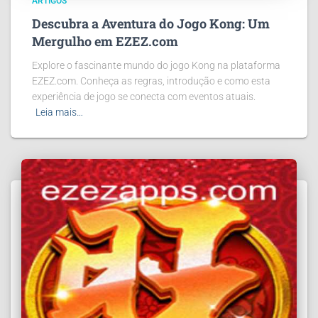
ARTIGOS
Descubra a Aventura do Jogo Kong: Um
Mergulho em EZEZ.com
Explore o fascinante mundo do jogo Kong na plataforma
EZEZ.com. Conheça as regras, introdução e como esta
experiência de jogo se conecta com eventos atuais.
Leia mais…